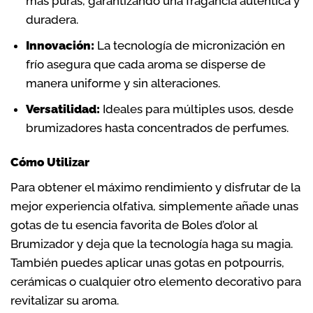
más puras, garantizando una fragancia auténtica y
duradera.
Innovación:
La tecnología de micronización en
frío asegura que cada aroma se disperse de
manera uniforme y sin alteraciones.
Versatilidad:
Ideales para múltiples usos, desde
brumizadores hasta concentrados de perfumes.
Cómo Utilizar
Para obtener el máximo rendimiento y disfrutar de la
mejor experiencia olfativa, simplemente añade unas
gotas de tu esencia favorita de Boles d’olor al
Brumizador y deja que la tecnología haga su magia.
También puedes aplicar unas gotas en potpourris,
cerámicas o cualquier otro elemento decorativo para
revitalizar su aroma.