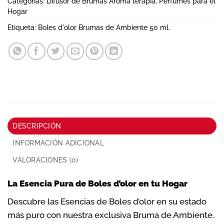
Categorías:
Difusor de Brumas Aroma terapia
,
Perfumes para el
Hogar
Etiqueta:
Boles d'olor Brumas de Ambiente 50 ml.
DESCRIPCIÓN
INFORMACIÓN ADICIONAL
VALORACIONES (0)
La Esencia Pura de Boles d’olor en tu Hogar
Descubre las Esencias de Boles d’olor en su estado
más puro con nuestra exclusiva Bruma de Ambiente.