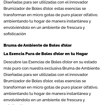
Diseñadas para ser utilizadas con el innovador
Brumizador de Boles d’olor, estas esencias se
transforman en micro gotas de puro placer olfativo,
ambientando tu hogar de manera instantánea y
envolviéndolo en un ambiente de frescura y
sofisticación
Bruma de Ambiente de Boles d’olor
La Esencia Pura de Boles d’olor en tu Hogar
Descubre las Esencias de Boles d’olor en su estado
más puro con nuestra exclusiva Bruma de Ambiente.
Diseñadas para ser utilizadas con el innovador
Brumizador de Boles d’olor, estas esencias se
transforman en micro gotas de puro placer olfativo,
ambientando tu hogar de manera instantánea y
envolviéndolo en un ambiente de frescura y