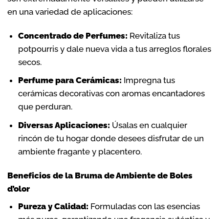
en una variedad de aplicaciones:
Concentrado de Perfumes:
Revitaliza tus
potpourris y dale nueva vida a tus arreglos florales
secos.
Perfume para Cerámicas:
Impregna tus
cerámicas decorativas con aromas encantadores
que perduran.
Diversas Aplicaciones:
Úsalas en cualquier
rincón de tu hogar donde desees disfrutar de un
ambiente fragante y placentero.
Beneficios de la Bruma de Ambiente de Boles
d’olor
Pureza y Calidad:
Formuladas con las esencias