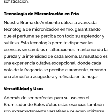
sofisticación.
Tecnología de Micronización en Frío
Nuestra Bruma de Ambiente utiliza la avanzada
tecnología de micronización en frío, garantizando
que el perfume se perciba con todo su esplendor y
sutileza. Esta tecnología permite dispersar las
esencias sin cambios ni alteraciones, manteniendo la
pureza y la intensidad de cada aroma. El resultado es
una experiencia olfativa excepcional, donde cada
nota de la fragancia se percibe claramente, creando
una atmósfera acogedora y refinada en tu hogar.
Versatilidad y Usos
Además de ser perfectas para su uso con el
Brumizador de Boles d’olor, estas esencias también
son extremadamente versátiles y pueden utilizarse