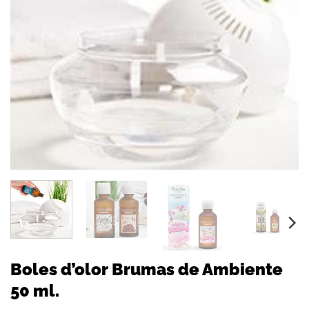
Boles d’olor Brumas de Ambiente
50 ml.