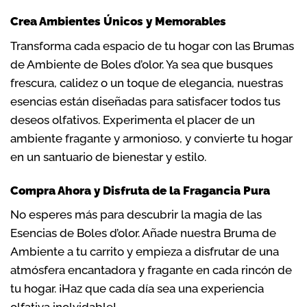
Crea Ambientes Únicos y Memorables
Transforma cada espacio de tu hogar con las Brumas
de Ambiente de Boles d’olor. Ya sea que busques
frescura, calidez o un toque de elegancia, nuestras
esencias están diseñadas para satisfacer todos tus
deseos olfativos. Experimenta el placer de un
ambiente fragante y armonioso, y convierte tu hogar
en un santuario de bienestar y estilo.
Compra Ahora y Disfruta de la Fragancia Pura
No esperes más para descubrir la magia de las
Esencias de Boles d’olor. Añade nuestra Bruma de
Ambiente a tu carrito y empieza a disfrutar de una
atmósfera encantadora y fragante en cada rincón de
tu hogar. ¡Haz que cada día sea una experiencia