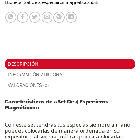
Etiqueta:
Set de 4 especieros magnéticos ibili
DESCRIPCIÓN
INFORMACIÓN ADICIONAL
VALORACIONES (0)
Características de «
Set De 4 Especieros
Magnéticos
«
Con este set tendrás tus especias siempre a mano,
puedes colocarlas de manera ordenada en su
expositor o al ser magnéticas podrás colocarlas