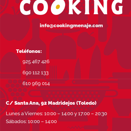
info@cookingmenaje.com
Teléfonos:
925 467 426
690 112 133
610 969 014
C/ Santa Ana, 92 Madridejos (Toledo)
Lunes a Viernes: 10:00 – 14:00 y 17:00 – 20:30
Sábados: 10:00 – 14:00