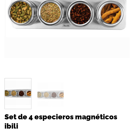
Set de 4 especieros magnéticos
ibili