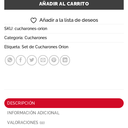
AÑADIR AL CARRITO
Añadir a la lista de deseos
SKU:
cucharones-orion
Categoría:
Cucharones
Etiqueta:
Set de Cucharones Orion
DESCRIPCIÓN
INFORMACIÓN ADICIONAL
VALORACIONES (0)