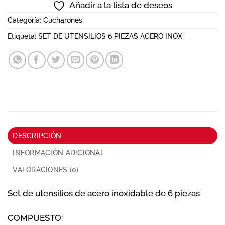
Añadir a la lista de deseos
Categoría:
Cucharones
Etiqueta:
SET DE UTENSILIOS 6 PIEZAS ACERO INOX
DESCRIPCIÓN
INFORMACIÓN ADICIONAL
VALORACIONES (0)
Set de utensilios de acero inoxidable de 6 piezas
COMPUESTO: