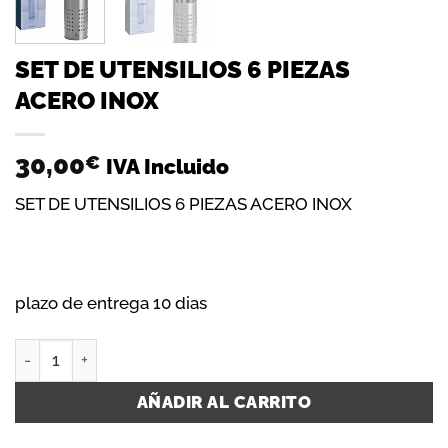
SET DE UTENSILIOS 6 PIEZAS
ACERO INOX
30,00
€
IVA Incluido
SET DE UTENSILIOS 6 PIEZAS ACERO INOX
plazo de entrega 10 dias
SET DE UTENSILIOS 6 PIEZAS ACERO INOX cantidad
AÑADIR AL CARRITO