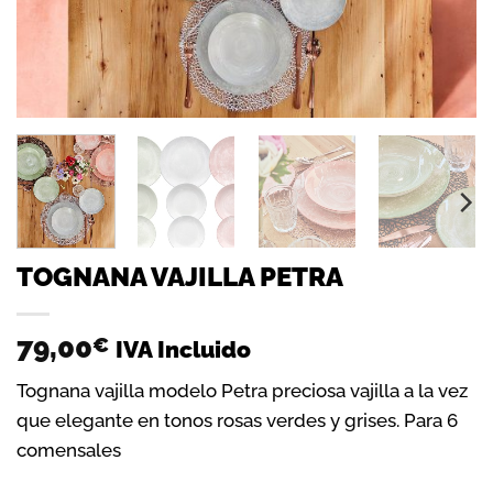
TOGNANA VAJILLA PETRA
79,00
€
IVA Incluido
Tognana vajilla modelo Petra preciosa vajilla a la vez
que elegante en tonos rosas verdes y grises. Para 6
comensales