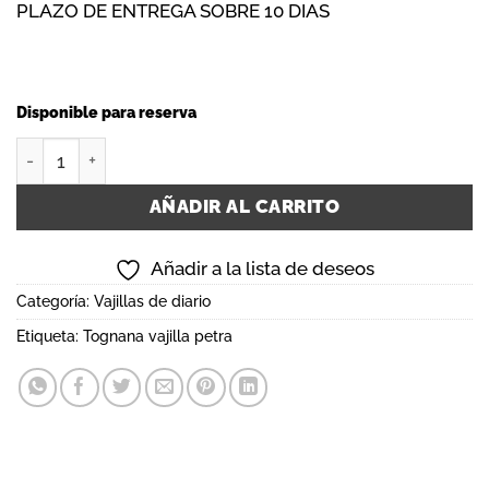
PLAZO DE ENTREGA SOBRE 10 DIAS
Disponible para reserva
TOGNANA VAJILLA PETRA cantidad
AÑADIR AL CARRITO
Añadir a la lista de deseos
Categoría:
Vajillas de diario
Etiqueta:
Tognana vajilla petra