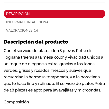
DESCRIPCIÓN
INFORMACIÓN ADICIONAL
VALORACIONES (0)
Descripción del producto
Con el servicio de platos de 18 piezas Petra di
Tognana traerás a la mesa color y vivacidad unidos a
un toque de elegancia extra, gracias a los tonos
verdes, grises y rosados, frescos y suaves que
recuerdan la hermosa temporada, y a la porcelana
que lo hace fino y refinado. El servicio de platos Petra
de 18 piezas es apto para lavavajillas y microondas.
Composición