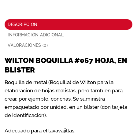
DESCRIPCIÓN
INFORMACIÓN ADICIONAL
VALORACIONES (0)
WILTON BOQUILLA #067 HOJA, EN
BLISTER
Boquilla de metal (Boquilla) de Wilton para la
elaboración de hojas realistas, pero también para
crear, por ejemplo, conchas. Se suministra
empaquetado por unidad, en un blíster (con tarjeta
de identificación).
Adecuado para el lavavajillas.