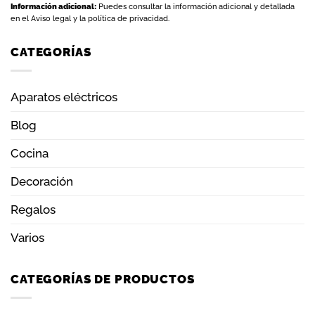
I
nformación adicional:
Puedes consultar la información adicional y detallada
en el
Aviso legal y la política de privacidad
.
CATEGORÍAS
Aparatos eléctricos
Blog
Cocina
Decoración
Regalos
Varios
CATEGORÍAS DE PRODUCTOS